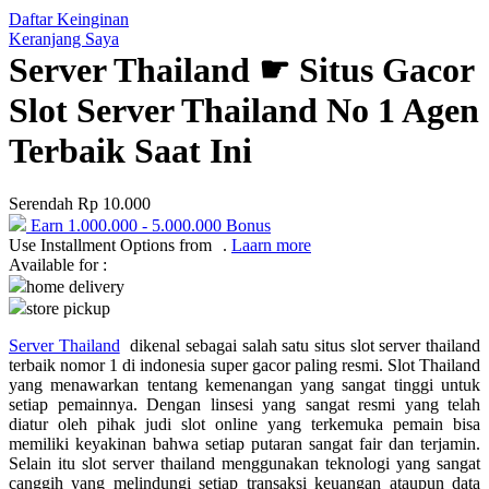
Daftar Keinginan
Q
Keranjang Saya
Server Thailand ☛ Situs Gacor
QV Baby
Slot Server Thailand No 1 Agen
R
Terbaik Saat Ini
Real Shades
Red Castle
Serendah
Rp 10.000
Ribbon Madness
Earn
1.000.000
-
5.000.000
Bonus
Use Installment Options from
.
Laarn more
Available for :
S
home delivery
store pickup
Sebamed
Server Thailand
dikenal sebagai salah satu situs slot server thailand
Silver Cross
terbaik nomor 1 di indonesia super gacor paling resmi. Slot Thailand
yang menawarkan tentang kemenangan yang sangat tinggi untuk
Simply Idea
setiap pemainnya. Dengan linsesi yang sangat resmi yang telah
Skip Hop
diatur oleh pihak judi slot online yang terkemuka pemain bisa
memiliki keyakinan bahwa setiap putaran sangat fair dan terjamin.
Spectra
Selain itu slot server thailand menggunakan teknologi yang sangat
canggih yang melindungi setiap transaksi keuangan ataupun data