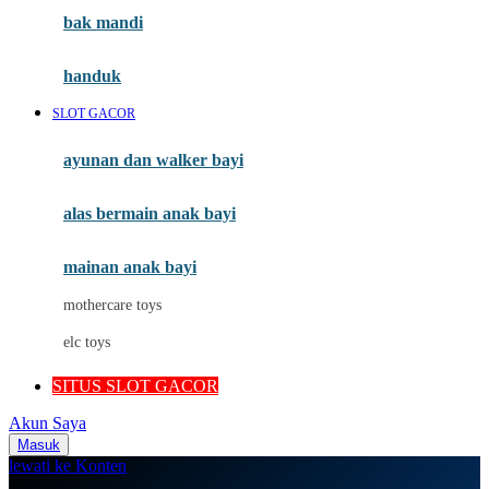
Moby
bak mandi
Momami
handuk
Mothercare
SLOT GACOR
Mustela
ayunan dan walker bayi
My Buddy Tag
My K
alas bermain anak bayi
N
mainan anak bayi
Naif
mothercare toys
Nike
elc toys
Nordic Natural
SITUS SLOT GACOR
Nuby
Akun Saya
Nuna
Masuk
lewati ke Konten
O