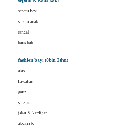
sepatu & kaus kaki
Bio Oil
sepatu bayi
Biolane
sepatu anak
Bite Fighters
sandal
Bizzi Growin
kaus kaki
Blackmores
fashion bayi (0bln-3thn)
Blooming Marvellous
atasan
Bonnels
bawahan
Bravado
gaun
Bruder
setelan
Brush Baby
jaket & kardigan
Buds Organics
aksesoris
Bugaboo
Buggygear