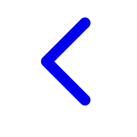
Twistshake
TY Toys
U
V
Veja
Vitaflow
Vtech
W
Waterland
Wellness
X