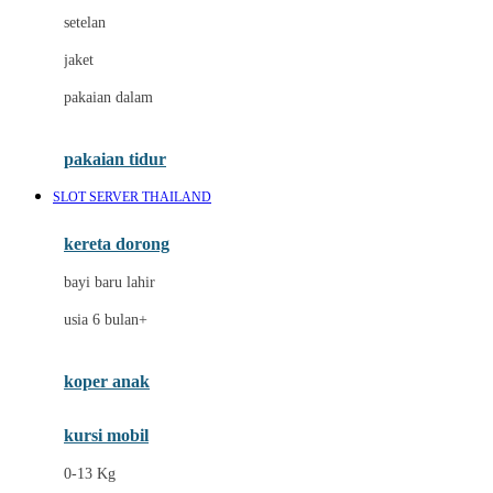
Dae Organics
setelan
Docare
jaket
Doona
pakaian dalam
Down To Earth
Drew
pakaian tidur
Dr. Brown's
SLOT SERVER THAILAND
E
kereta dorong
ELC
bayi baru lahir
Ergobaby
usia 6 bulan+
Expert Care
koper anak
Ezyroller
kursi mobil
F
0-13 Kg
Felt So Sweet