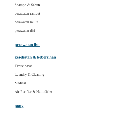
London Taxi
Shampo & Sabun
Love To Dream
perawatan rambut
perawatan mulut
M
perawatan diri
Magformers
Mama's Choice
perawatan ibu
Mamas&Papas
kesehatan & kebersihan
Mamaway
Tissue basah
Maxi Cosi
Laundry & Cleaning
Megabloks
Medical
Micro
Air Purifier & Humidifier
MiDeer
Mimi & Lula
potty
Mini Monkey