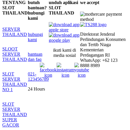
TENTANG
butuh
unduh aplikasi
we accept
SLOT
bantuan?
SLOT
THAILAND
hubungi
THAILAND
kami
SERVER
Direktorat Jenderal
THAILAND
hubungi
Perlindungan Konsumen
kami
dan Tertib Niaga
SLOOT
Kementerian
ikuti kami di
SERVER
bantuan
Perdagangan RI
media sosial
THAILAND
dan faq
WhatsApp: +62 123
8888 8989
SLOT
021-
SERVER
123456789
THAILAND
24 Hours
NO 1
SLOT
SERVER
THAILAND
SUPER
GACOR