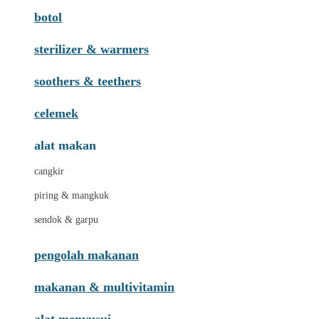
botol
sterilizer & warmers
soothers & teethers
celemek
alat makan
cangkir
piring & mangkuk
sendok & garpu
pengolah makanan
makanan & multivitamin