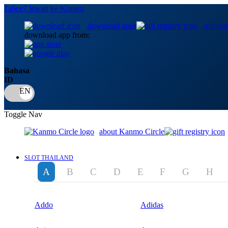
1a6ce7 lewati ke Konten
download apps
gift reg
download app from:
Bahasa
ID
Toggle Nav
about Kanmo Circle
SLOT THAILAND
A
B
C
D
E
F
G
H
Addo
Adidas