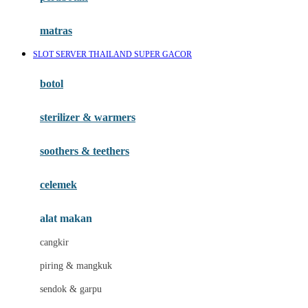
Happy Tummy
Hauck
matras
Havaianas
SLOT SERVER THAILAND SUPER GACOR
Hegen
botol
Hot Wheels
sterilizer & warmers
Hybrid
soothers & teethers
I
Inlacta DHA
celemek
Interlac
alat makan
Ivenet
cangkir
J
piring & mangkuk
Jack N Jill
sendok & garpu
Joie