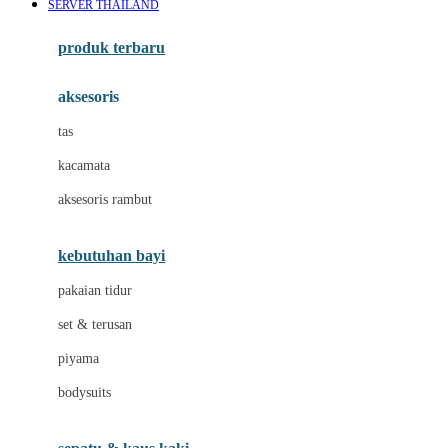
SERVER THAILAND
Azetabio
produk terbaru
B
aksesoris
Baabaasheepz
tas
Babiators
kacamata
Baby Dove
aksesoris rambut
Baby Jogger
Baby Rovega
kebutuhan bayi
Babybee
pakaian tidur
Banana Boat
set & terusan
Banz
piyama
Barbie
bodysuits
Beaba
Beauty Barn