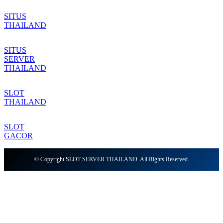
SITUS
THAILAND
SITUS
SERVER
THAILAND
SLOT
THAILAND
SLOT
GACOR
© Copyright SLOT SERVER THAILAND. All Rights Reserved.