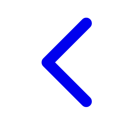
Twistshake
TY Toys
U
V
Veja
Vitaflow
Vtech
W
Waterland
Wellness
X