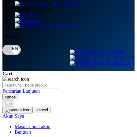
download apps
download app from:
Oh Ma Grain
Okiedog
gift registry
P
Bahasa
ID
Peachy
LOGIN
Phil & Ted's
DAFTAR
Contact Us
Philips Avent
Cari
Pigeon
Playgro
Pencarian Lanjutan
cancel
Poled Global
Cari
Ponycycle
cancel
Akun Saya
Puma
Masuk / buat akun
Pureats
Bantuan