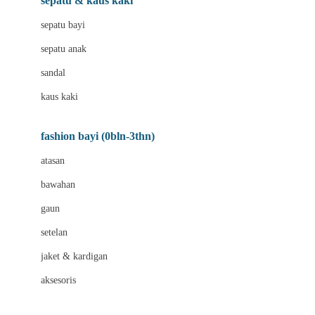
sepatu & kaus kaki
Bio Oil
sepatu bayi
Biolane
sepatu anak
Bite Fighters
sandal
Bizzi Growin
kaus kaki
Blackmores
fashion bayi (0bln-3thn)
Blooming Marvellous
atasan
Bonnels
bawahan
Bravado
gaun
Bruder
setelan
Brush Baby
jaket & kardigan
Buds Organics
aksesoris
Bugaboo
Buggygear