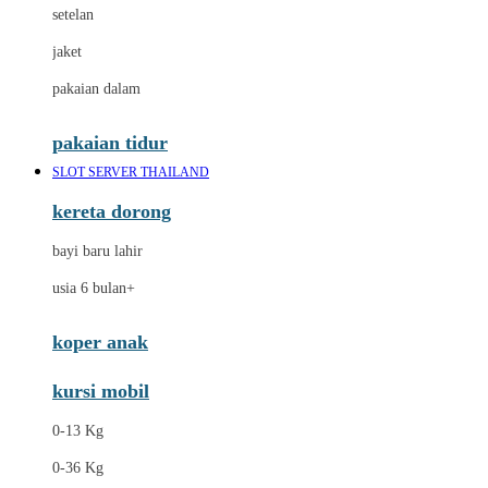
setelan
jaket
pakaian dalam
pakaian tidur
SLOT SERVER THAILAND
kereta dorong
bayi baru lahir
usia 6 bulan+
koper anak
kursi mobil
0-13 Kg
0-36 Kg