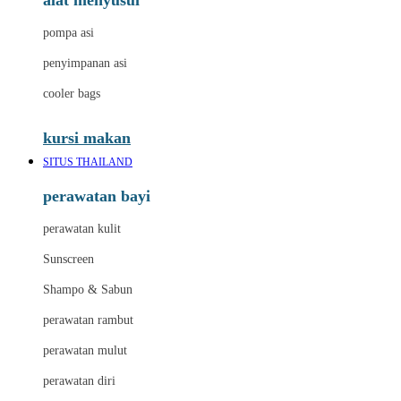
alat menyusui
pompa asi
penyimpanan asi
cooler bags
kursi makan
SITUS THAILAND
perawatan bayi
perawatan kulit
Sunscreen
Shampo & Sabun
perawatan rambut
perawatan mulut
perawatan diri