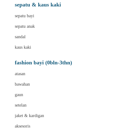
sepatu & kaus kaki
sepatu bayi
sepatu anak
sandal
kaus kaki
fashion bayi (0bln-3thn)
atasan
bawahan
gaun
setelan
jaket & kardigan
aksesoris