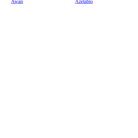
Awan
Azetabio