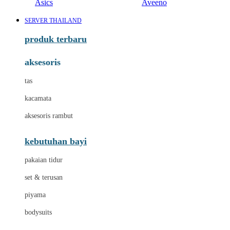
Asics
Aveeno
SERVER THAILAND
produk terbaru
aksesoris
tas
kacamata
aksesoris rambut
kebutuhan bayi
pakaian tidur
set & terusan
piyama
bodysuits