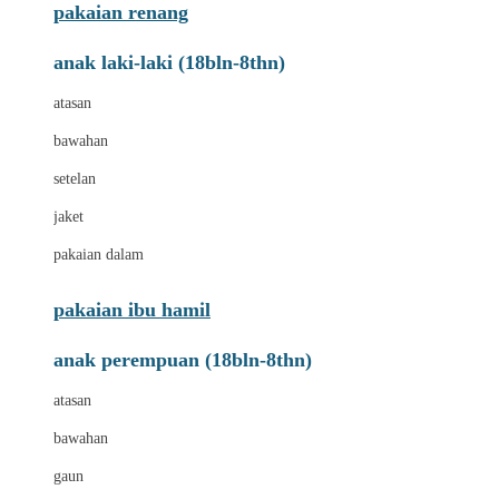
pakaian renang
anak laki-laki (18bln-8thn)
atasan
bawahan
setelan
jaket
pakaian dalam
pakaian ibu hamil
anak perempuan (18bln-8thn)
atasan
bawahan
gaun