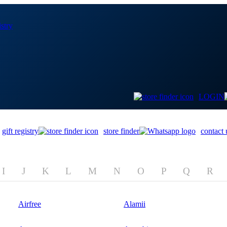
istry
LOGIN
gift registry
store finder
contact 
I
J
K
L
M
N
O
P
Q
R
Airfree
Alamii