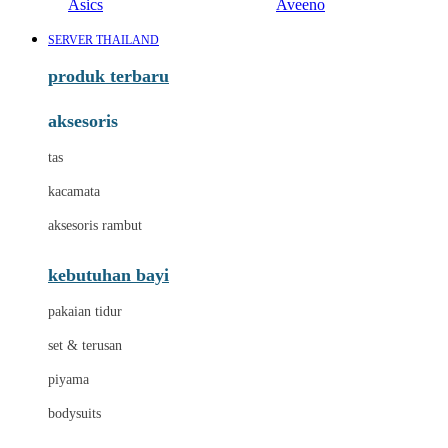
Asics
Aveeno
SERVER THAILAND
produk terbaru
aksesoris
tas
kacamata
aksesoris rambut
kebutuhan bayi
pakaian tidur
set & terusan
piyama
bodysuits