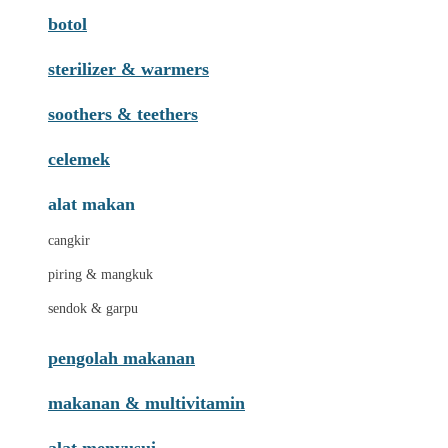
botol
sterilizer & warmers
soothers & teethers
celemek
alat makan
cangkir
piring & mangkuk
sendok & garpu
pengolah makanan
makanan & multivitamin