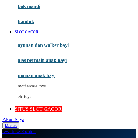
Moby
bak mandi
Momami
handuk
Mothercare
SLOT GACOR
Mustela
ayunan dan walker bayi
My Buddy Tag
My K
alas bermain anak bayi
N
mainan anak bayi
Naif
mothercare toys
Nike
elc toys
Nordic Natural
SITUS SLOT GACOR
Nuby
Akun Saya
Nuna
Masuk
lewati ke Konten
O