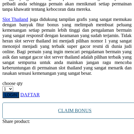
Squishmallows
pribadi anda sehingga pemain akan menikmati setiap permainan
tanpa khawatir tentang kebocoran data mereka.
Starbooks
Slot Thailand
juga didukung tampilan grafis yang sangat memukau
Stick-O
dengan banyak fitur bonus yang melimpah membuat peluang
kemenangan setiap pemain lebih tinggi dan pengalaman bermain
Stokke
yang sangat responsif dengan keamanan yang sudah terjamin. Tidak
heran slot server thailand ini menjadi pilihan nomor 1 yang sangat
Sudocrem
menonjol menjadi yang terbaik super gacor resmi di dunia judi
online. Bagi pemain yang ingin mencari pengalaman bermain yang
Sumimo
asik dan sangat gacor slot server thailand adalah pilihan terbaik yang
sangat sempurna untuk anda mainkan jangan ragu mencoba
Sunnylife
keberuntungan di permainan slot thailand yang sangat menarik dan
rasakan sensasi kemenangan yang sangat besar.
Sun-Staches
choose qty
Swimava
DAFTAR
LOGIN
T
Tommee Tippee
CLAIM BONUS
Trunki
Share product:
Tutti Bambini