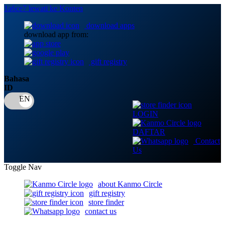
1a6ce7 lewati ke Konten
download apps
download app from:
gift registry
Bahasa
ID
LOGIN
DAFTAR
Contact
Us
Toggle Nav
about Kanmo Circle
gift registry
store finder
contact us