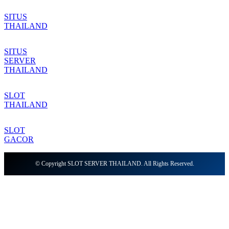
SITUS
THAILAND
SITUS
SERVER
THAILAND
SLOT
THAILAND
SLOT
GACOR
© Copyright SLOT SERVER THAILAND. All Rights Reserved.