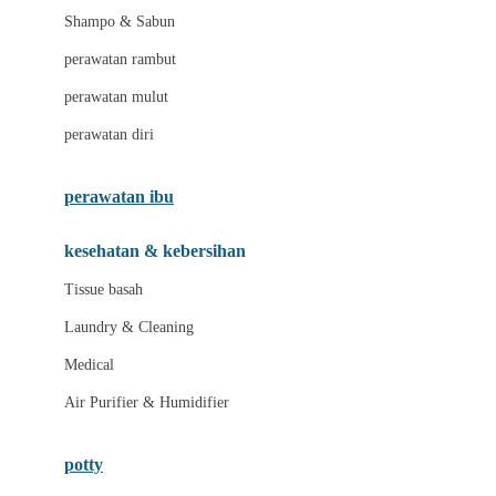
London Taxi
Shampo & Sabun
Love To Dream
perawatan rambut
perawatan mulut
M
perawatan diri
Magformers
Mama's Choice
perawatan ibu
Mamas&Papas
kesehatan & kebersihan
Mamaway
Tissue basah
Maxi Cosi
Laundry & Cleaning
Megabloks
Medical
Micro
Air Purifier & Humidifier
MiDeer
Mimi & Lula
potty
Mini Monkey