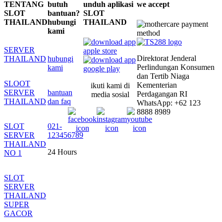
TENTANG
butuh
unduh aplikasi
we accept
SLOT
bantuan?
SLOT
THAILAND
hubungi
THAILAND
kami
SERVER
Direktorat Jenderal
THAILAND
hubungi
Perlindungan Konsumen
kami
dan Tertib Niaga
SLOOT
Kementerian
ikuti kami di
SERVER
bantuan
Perdagangan RI
media sosial
THAILAND
dan faq
WhatsApp: +62 123
8888 8989
SLOT
021-
SERVER
123456789
THAILAND
24 Hours
NO 1
SLOT
SERVER
THAILAND
SUPER
GACOR