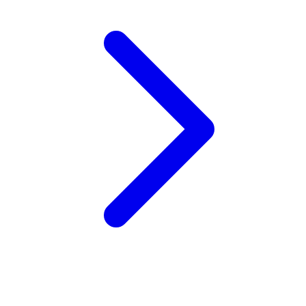
Xootz
Y
Yamatoya
Z
Zaxy
Zoggs
0-9
4Moms
59S