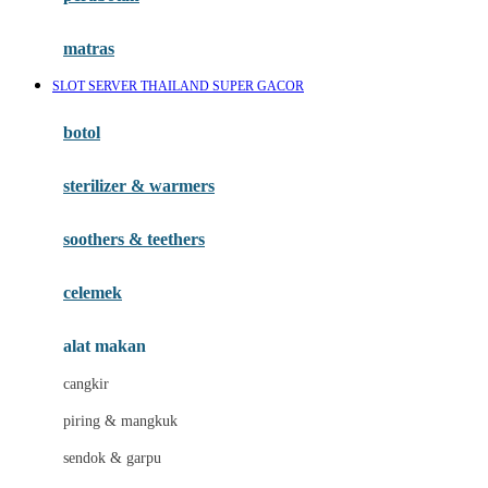
Happy Tummy
Hauck
matras
Havaianas
SLOT SERVER THAILAND SUPER GACOR
Hegen
botol
Hot Wheels
sterilizer & warmers
Hybrid
soothers & teethers
I
Inlacta DHA
celemek
Interlac
alat makan
Ivenet
cangkir
J
piring & mangkuk
Jack N Jill
sendok & garpu
Joie