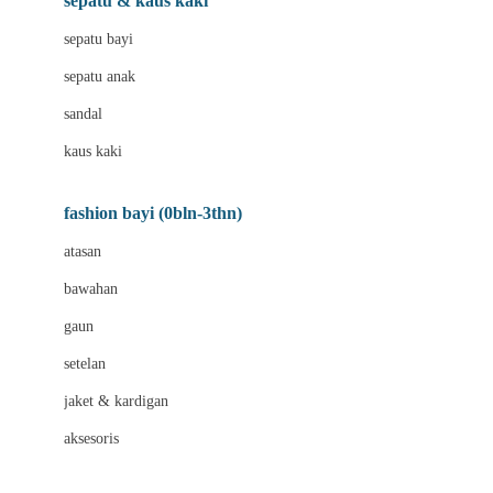
sepatu & kaus kaki
Bio Oil
sepatu bayi
Biolane
sepatu anak
Bite Fighters
sandal
Bizzi Growin
kaus kaki
Blackmores
fashion bayi (0bln-3thn)
Blooming Marvellous
atasan
Bonnels
bawahan
Bravado
gaun
Bruder
setelan
Brush Baby
jaket & kardigan
Buds Organics
aksesoris
Bugaboo
Buggygear