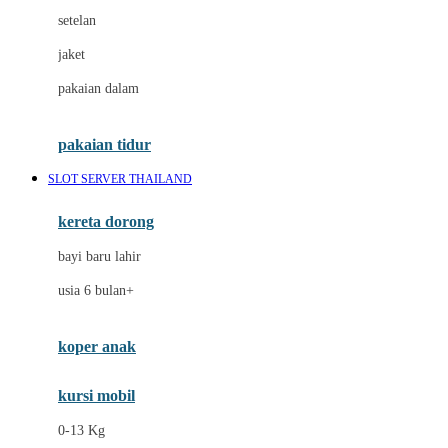
Dae Organics
setelan
Docare
jaket
Doona
pakaian dalam
Down To Earth
Drew
pakaian tidur
Dr. Brown's
SLOT SERVER THAILAND
E
kereta dorong
ELC
bayi baru lahir
Ergobaby
usia 6 bulan+
Expert Care
koper anak
Ezyroller
kursi mobil
F
0-13 Kg
Felt So Sweet