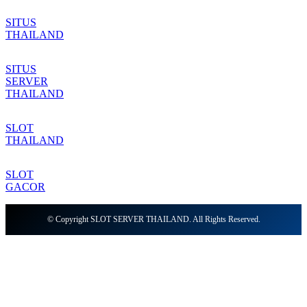
SITUS
THAILAND
SITUS
SERVER
THAILAND
SLOT
THAILAND
SLOT
GACOR
© Copyright SLOT SERVER THAILAND. All Rights Reserved.