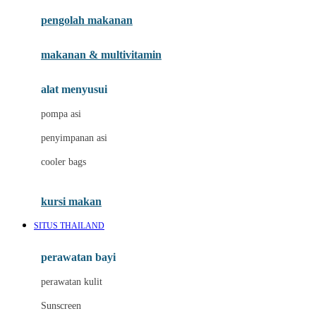
pengolah makanan
Joolz
Jujube
makanan & multivitamin
K
alat menyusui
Kiddycuts
pompa asi
Kumon
penyimpanan asi
L
cooler bags
Leapfrog
kursi makan
Leclerc
SITUS THAILAND
Lee Vierra
Lillebaby
perawatan bayi
Little Bird Told Me
perawatan kulit
Little Miss Janis
Sunscreen