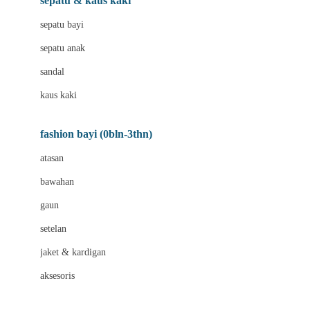
sepatu & kaus kaki
Bio Oil
sepatu bayi
Biolane
sepatu anak
Bite Fighters
sandal
Bizzi Growin
kaus kaki
Blackmores
fashion bayi (0bln-3thn)
Blooming Marvellous
atasan
Bonnels
bawahan
Bravado
gaun
Bruder
setelan
Brush Baby
jaket & kardigan
Buds Organics
aksesoris
Bugaboo
Buggygear