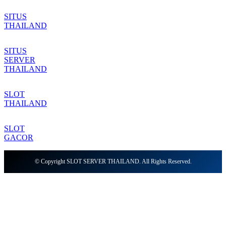
SITUS
THAILAND
SITUS
SERVER
THAILAND
SLOT
THAILAND
SLOT
GACOR
© Copyright SLOT SERVER THAILAND. All Rights Reserved.