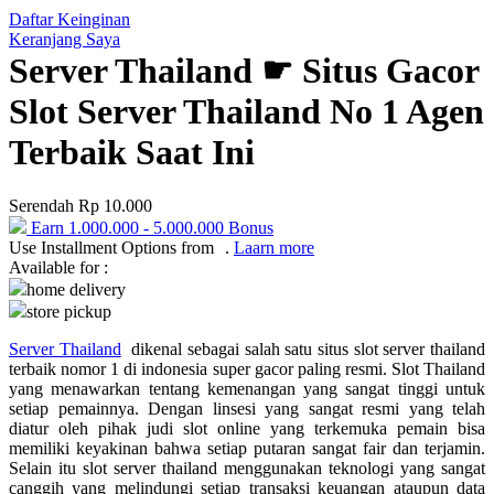
Daftar Keinginan
Q
Keranjang Saya
Server Thailand ☛ Situs Gacor
QV Baby
Slot Server Thailand No 1 Agen
R
Terbaik Saat Ini
Real Shades
Red Castle
Serendah
Rp 10.000
Ribbon Madness
Earn
1.000.000
-
5.000.000
Bonus
Use Installment Options from
.
Laarn more
Available for :
S
home delivery
store pickup
Sebamed
Server Thailand
dikenal sebagai salah satu situs slot server thailand
Silver Cross
terbaik nomor 1 di indonesia super gacor paling resmi. Slot Thailand
yang menawarkan tentang kemenangan yang sangat tinggi untuk
Simply Idea
setiap pemainnya. Dengan linsesi yang sangat resmi yang telah
Skip Hop
diatur oleh pihak judi slot online yang terkemuka pemain bisa
memiliki keyakinan bahwa setiap putaran sangat fair dan terjamin.
Spectra
Selain itu slot server thailand menggunakan teknologi yang sangat
canggih yang melindungi setiap transaksi keuangan ataupun data