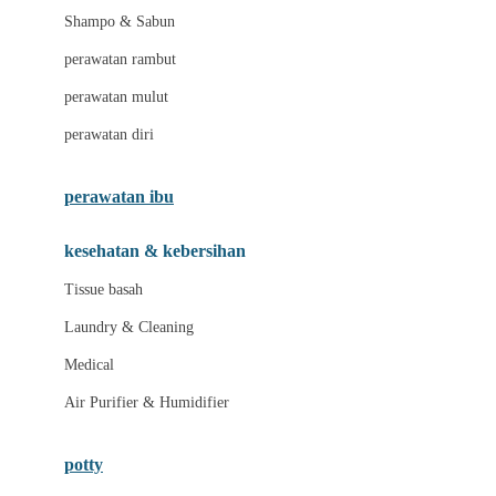
London Taxi
Shampo & Sabun
Love To Dream
perawatan rambut
perawatan mulut
M
perawatan diri
Magformers
Mama's Choice
perawatan ibu
Mamas&Papas
kesehatan & kebersihan
Mamaway
Tissue basah
Maxi Cosi
Laundry & Cleaning
Megabloks
Medical
Micro
Air Purifier & Humidifier
MiDeer
Mimi & Lula
potty
Mini Monkey