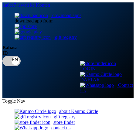
1a6ce7 lewati ke Konten
download apps
download app from:
gift registry
Bahasa
ID
LOGIN
DAFTAR
Contact
Us
Toggle Nav
about Kanmo Circle
gift registry
store finder
contact us