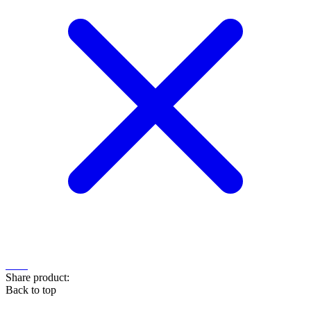
Share product:
Back to top