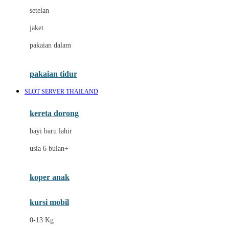
Dae Organics
setelan
Docare
jaket
Doona
pakaian dalam
Down To Earth
Drew
pakaian tidur
Dr. Brown's
SLOT SERVER THAILAND
E
kereta dorong
ELC
bayi baru lahir
Ergobaby
usia 6 bulan+
Expert Care
koper anak
Ezyroller
kursi mobil
F
0-13 Kg
Felt So Sweet