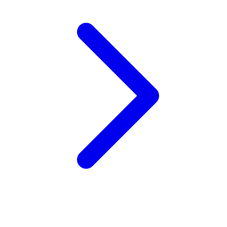
Xootz
Y
Yamatoya
Z
Zaxy
Zoggs
0-9
4Moms
59S