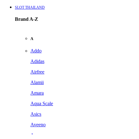
SLOT THAILAND
Brand A-Z
A
Addo
Adidas
Airfree
Alamii
Amara
Aqua Scale
Asics
Aveeno
Awan