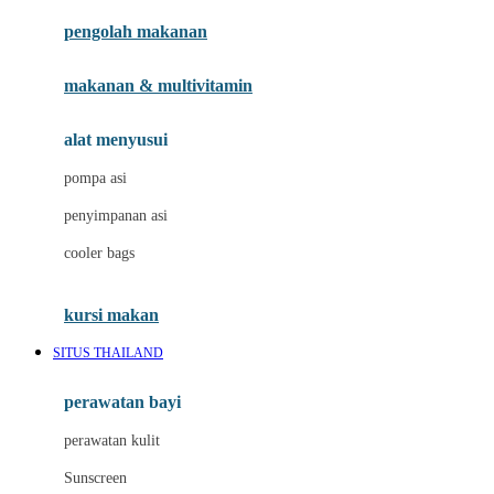
pengolah makanan
Joolz
Jujube
makanan & multivitamin
K
alat menyusui
Kiddycuts
pompa asi
Kumon
penyimpanan asi
L
cooler bags
Leapfrog
kursi makan
Leclerc
SITUS THAILAND
Lee Vierra
Lillebaby
perawatan bayi
Little Bird Told Me
perawatan kulit
Little Miss Janis
Sunscreen