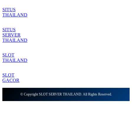
SITUS
THAILAND
SITUS
SERVER
THAILAND
SLOT
THAILAND
SLOT
GACOR
© Copyright SLOT SERVER THAILAND. All Rights Reserved.