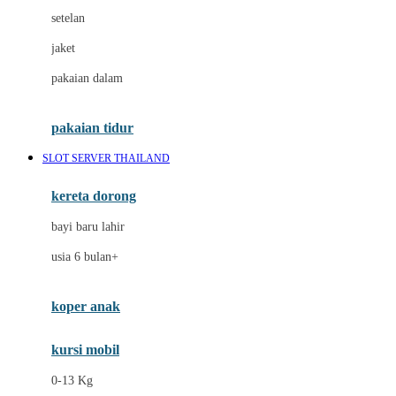
Dae Organics
setelan
Docare
jaket
Doona
pakaian dalam
Down To Earth
Drew
pakaian tidur
Dr. Brown's
SLOT SERVER THAILAND
E
kereta dorong
ELC
bayi baru lahir
Ergobaby
usia 6 bulan+
Expert Care
koper anak
Ezyroller
kursi mobil
F
0-13 Kg
Felt So Sweet