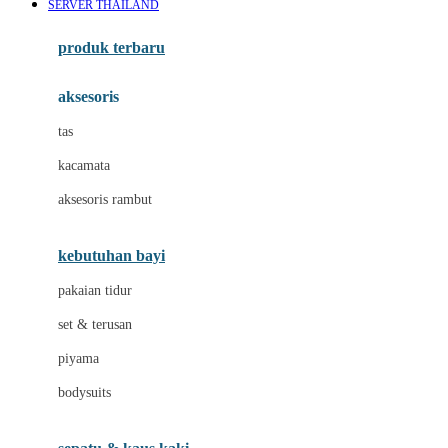
SERVER THAILAND
Azetabio
produk terbaru
B
aksesoris
Baabaasheepz
tas
Babiators
kacamata
Baby Dove
aksesoris rambut
Baby Jogger
Baby Rovega
kebutuhan bayi
Babybee
pakaian tidur
Banana Boat
set & terusan
Banz
piyama
Barbie
bodysuits
Beaba
Beauty Barn