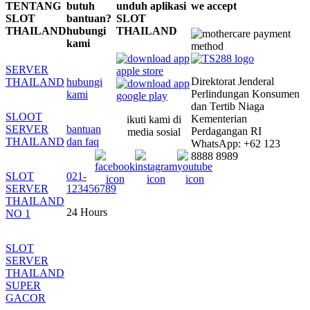
TENTANG
butuh
unduh aplikasi
we accept
SLOT
bantuan?
SLOT
THAILAND
hubungi
THAILAND
kami
SERVER
Direktorat Jenderal
THAILAND
hubungi
Perlindungan Konsumen
kami
dan Tertib Niaga
SLOOT
Kementerian
ikuti kami di
SERVER
bantuan
Perdagangan RI
media sosial
THAILAND
dan faq
WhatsApp: +62 123
8888 8989
SLOT
021-
SERVER
123456789
THAILAND
24 Hours
NO 1
SLOT
SERVER
THAILAND
SUPER
GACOR