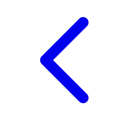
Twistshake
TY Toys
U
V
Veja
Vitaflow
Vtech
W
Waterland
Wellness
X