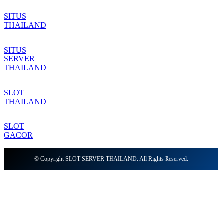
SITUS
THAILAND
SITUS
SERVER
THAILAND
SLOT
THAILAND
SLOT
GACOR
© Copyright SLOT SERVER THAILAND. All Rights Reserved.