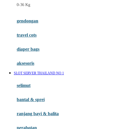
0-36 Kg
Fisher Price
Flipper
gendongan
Friends Of Sally
travel cots
G
diaper bags
Gb
Geko
aksesoris
Graco
SLOT SERVER THAILAND NO 1
Gund
selimut
H
bantal & sprei
Habbie
Haenim
ranjang bayi & balita
Happy Horse
perabotan