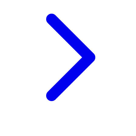
Xootz
Y
Yamatoya
Z
Zaxy
Zoggs
0-9
4Moms
59S