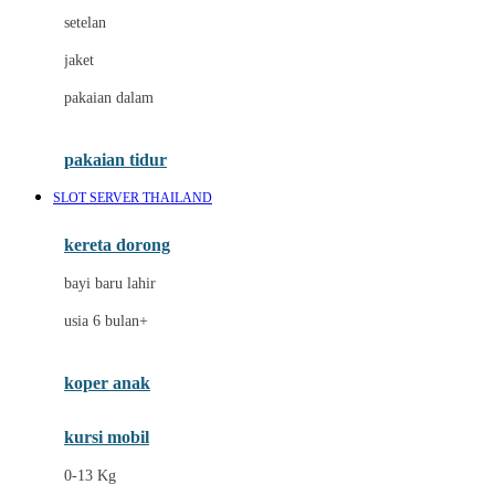
Dae Organics
setelan
Docare
jaket
Doona
pakaian dalam
Down To Earth
Drew
pakaian tidur
Dr. Brown's
SLOT SERVER THAILAND
E
kereta dorong
ELC
bayi baru lahir
Ergobaby
usia 6 bulan+
Expert Care
koper anak
Ezyroller
kursi mobil
F
0-13 Kg
Felt So Sweet