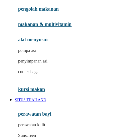
pengolah makanan
Joolz
Jujube
makanan & multivitamin
K
alat menyusui
Kiddycuts
pompa asi
Kumon
penyimpanan asi
L
cooler bags
Leapfrog
kursi makan
Leclerc
SITUS THAILAND
Lee Vierra
Lillebaby
perawatan bayi
Little Bird Told Me
perawatan kulit
Little Miss Janis
Sunscreen