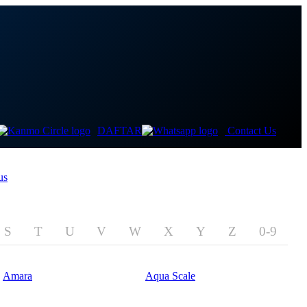
DAFTAR
Contact Us
us
S
T
U
V
W
X
Y
Z
0-9
Amara
Aqua Scale