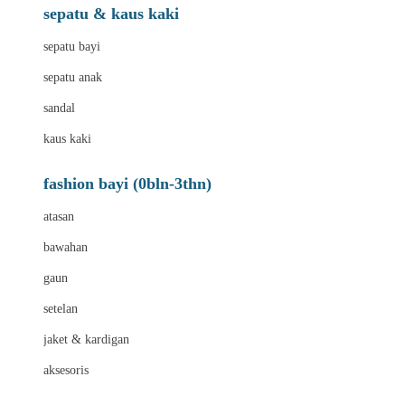
sepatu & kaus kaki
sepatu bayi
sepatu anak
sandal
kaus kaki
fashion bayi (0bln-3thn)
atasan
bawahan
gaun
setelan
jaket & kardigan
aksesoris