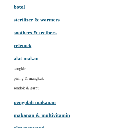
botol
sterilizer & warmers
soothers & teethers
celemek
alat makan
cangkir
piring & mangkuk
sendok & garpu
pengolah makanan
makanan & multivitamin