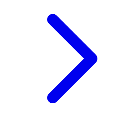
Xootz
Y
Yamatoya
Z
Zaxy
Zoggs
0-9
4Moms
59S