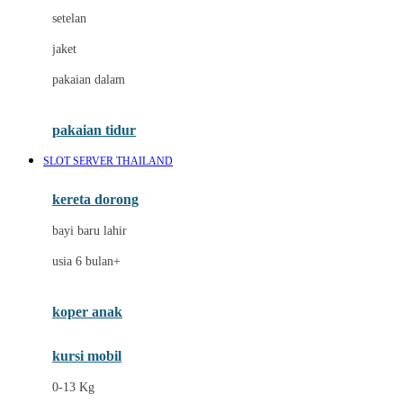
Dae Organics
setelan
Docare
jaket
Doona
pakaian dalam
Down To Earth
Drew
pakaian tidur
Dr. Brown's
SLOT SERVER THAILAND
E
kereta dorong
ELC
bayi baru lahir
Ergobaby
usia 6 bulan+
Expert Care
koper anak
Ezyroller
kursi mobil
F
0-13 Kg
Felt So Sweet