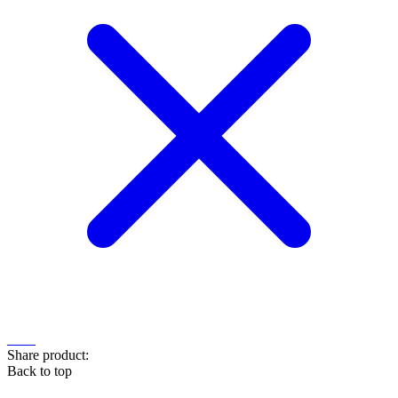
Share product:
Back to top