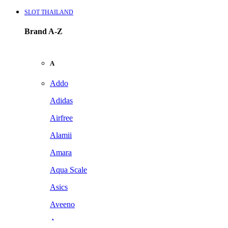
SLOT THAILAND
Brand A-Z
A
Addo
Adidas
Airfree
Alamii
Amara
Aqua Scale
Asics
Aveeno
Awan