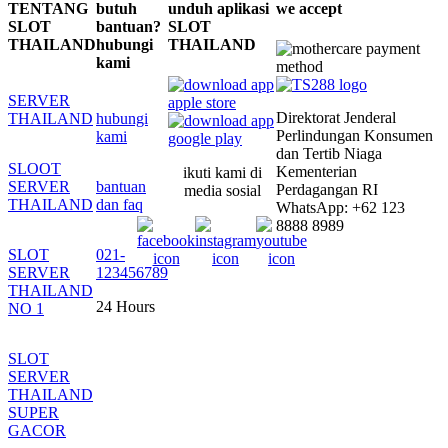
TENTANG
butuh
unduh aplikasi
we accept
SLOT
bantuan?
SLOT
THAILAND
hubungi
THAILAND
kami
SERVER
Direktorat Jenderal
THAILAND
hubungi
Perlindungan Konsumen
kami
dan Tertib Niaga
SLOOT
Kementerian
ikuti kami di
SERVER
bantuan
Perdagangan RI
media sosial
THAILAND
dan faq
WhatsApp: +62 123
8888 8989
SLOT
021-
SERVER
123456789
THAILAND
24 Hours
NO 1
SLOT
SERVER
THAILAND
SUPER
GACOR