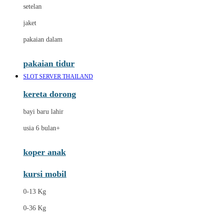
setelan
jaket
pakaian dalam
pakaian tidur
SLOT SERVER THAILAND
kereta dorong
bayi baru lahir
usia 6 bulan+
koper anak
kursi mobil
0-13 Kg
0-36 Kg