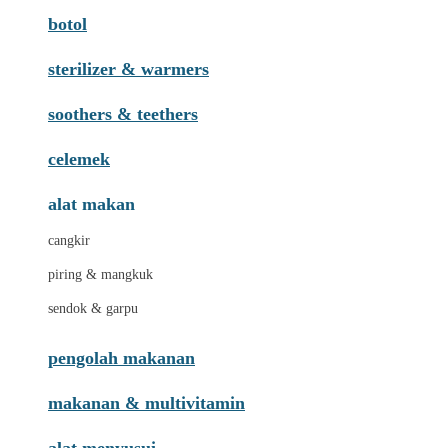
botol
sterilizer & warmers
soothers & teethers
celemek
alat makan
cangkir
piring & mangkuk
sendok & garpu
pengolah makanan
makanan & multivitamin