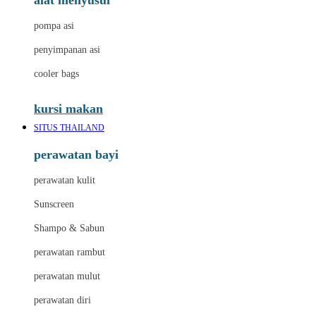
alat menyusui
pompa asi
penyimpanan asi
cooler bags
kursi makan
SITUS THAILAND
perawatan bayi
perawatan kulit
Sunscreen
Shampo & Sabun
perawatan rambut
perawatan mulut
perawatan diri