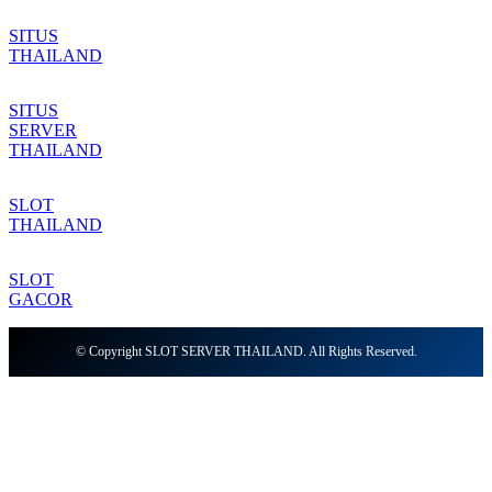
SITUS
THAILAND
SITUS
SERVER
THAILAND
SLOT
THAILAND
SLOT
GACOR
© Copyright SLOT SERVER THAILAND. All Rights Reserved.