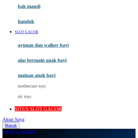
Moby
bak mandi
Momami
handuk
Mothercare
SLOT GACOR
Mustela
ayunan dan walker bayi
My Buddy Tag
My K
alas bermain anak bayi
N
mainan anak bayi
Naif
mothercare toys
Nike
elc toys
Nordic Natural
SITUS SLOT GACOR
Nuby
Akun Saya
Nuna
Masuk
lewati ke Konten
O