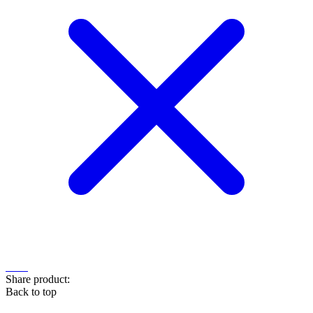
Share product:
Back to top