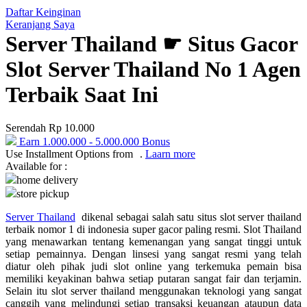
Daftar Keinginan
Q
Keranjang Saya
Server Thailand ☛ Situs Gacor
QV Baby
Slot Server Thailand No 1 Agen
R
Terbaik Saat Ini
Real Shades
Red Castle
Serendah
Rp 10.000
Ribbon Madness
Earn
1.000.000
-
5.000.000
Bonus
Use Installment Options from
.
Laarn more
Available for :
S
home delivery
store pickup
Sebamed
Server Thailand
dikenal sebagai salah satu situs slot server thailand
Silver Cross
terbaik nomor 1 di indonesia super gacor paling resmi. Slot Thailand
yang menawarkan tentang kemenangan yang sangat tinggi untuk
Simply Idea
setiap pemainnya. Dengan linsesi yang sangat resmi yang telah
Skip Hop
diatur oleh pihak judi slot online yang terkemuka pemain bisa
memiliki keyakinan bahwa setiap putaran sangat fair dan terjamin.
Spectra
Selain itu slot server thailand menggunakan teknologi yang sangat
canggih yang melindungi setiap transaksi keuangan ataupun data