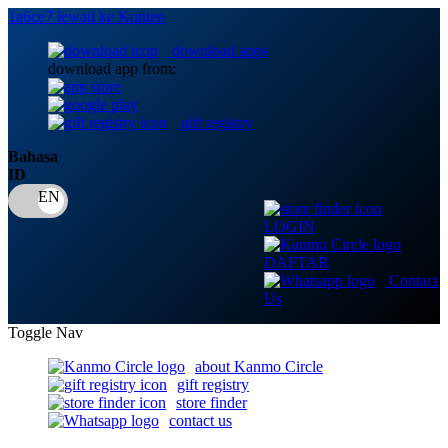
1a6ce7 lewati ke Konten
download apps
download app from:
gift registry
Bahasa
ID
LOGIN
DAFTAR
Contact
Us
Toggle Nav
about Kanmo Circle
gift registry
store finder
contact us