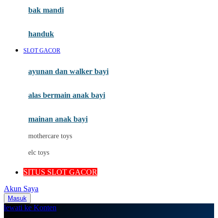
Moby
bak mandi
Momami
handuk
Mothercare
SLOT GACOR
Mustela
ayunan dan walker bayi
My Buddy Tag
My K
alas bermain anak bayi
N
mainan anak bayi
Naif
mothercare toys
Nike
elc toys
Nordic Natural
SITUS SLOT GACOR
Nuby
Akun Saya
Nuna
Masuk
lewati ke Konten
O