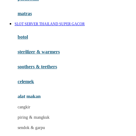
Happy Tummy
Hauck
matras
Havaianas
SLOT SERVER THAILAND SUPER GACOR
Hegen
botol
Hot Wheels
sterilizer & warmers
Hybrid
soothers & teethers
I
Inlacta DHA
celemek
Interlac
alat makan
Ivenet
cangkir
J
piring & mangkuk
Jack N Jill
sendok & garpu
Joie