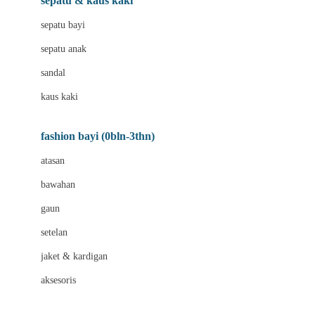
sepatu & kaus kaki
Bio Oil
sepatu bayi
Biolane
sepatu anak
Bite Fighters
sandal
Bizzi Growin
kaus kaki
Blackmores
fashion bayi (0bln-3thn)
Blooming Marvellous
atasan
Bonnels
bawahan
Bravado
gaun
Bruder
setelan
Brush Baby
jaket & kardigan
Buds Organics
aksesoris
Bugaboo
Buggygear