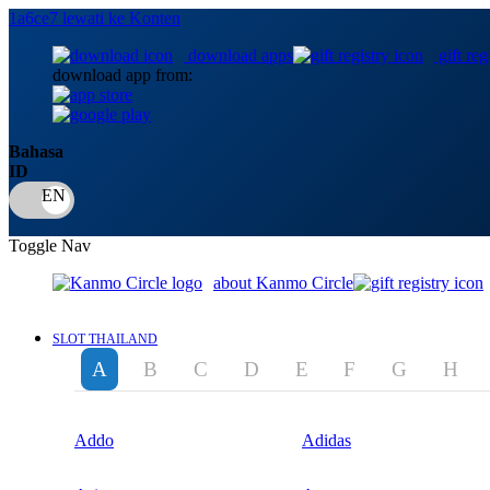
1a6ce7 lewati ke Konten
download apps
gift reg
download app from:
Bahasa
ID
Toggle Nav
about Kanmo Circle
SLOT THAILAND
A
B
C
D
E
F
G
H
Addo
Adidas