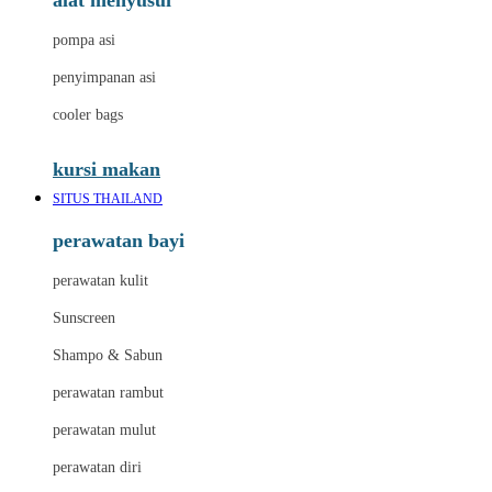
alat menyusui
pompa asi
penyimpanan asi
cooler bags
kursi makan
SITUS THAILAND
perawatan bayi
perawatan kulit
Sunscreen
Shampo & Sabun
perawatan rambut
perawatan mulut
perawatan diri