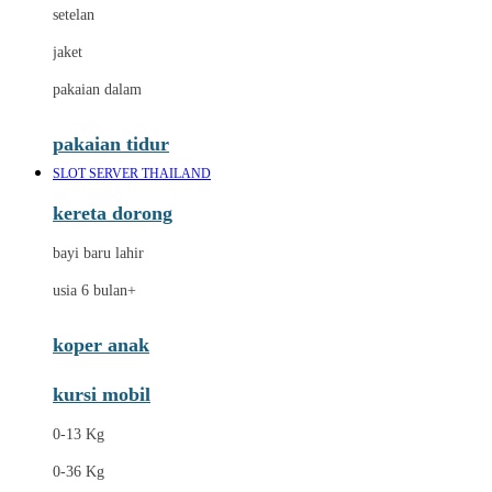
setelan
jaket
pakaian dalam
pakaian tidur
SLOT SERVER THAILAND
kereta dorong
bayi baru lahir
usia 6 bulan+
koper anak
kursi mobil
0-13 Kg
0-36 Kg