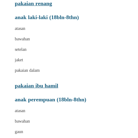
pakaian renang
anak laki-laki (18bln-8thn)
atasan
bawahan
setelan
jaket
pakaian dalam
pakaian ibu hamil
anak perempuan (18bln-8thn)
atasan
bawahan
gaun