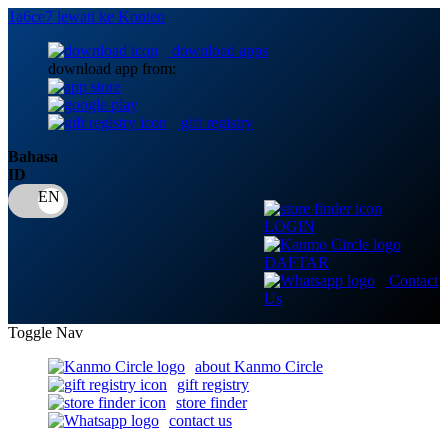
1a6ce7 lewati ke Konten
download apps
download app from:
gift registry
Bahasa
ID
LOGIN
DAFTAR
Contact
Us
Toggle Nav
about Kanmo Circle
gift registry
store finder
contact us