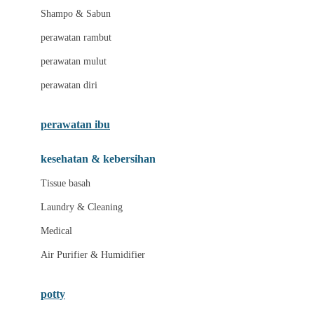
London Taxi
Shampo & Sabun
Love To Dream
perawatan rambut
perawatan mulut
M
perawatan diri
Magformers
Mama's Choice
perawatan ibu
Mamas&Papas
kesehatan & kebersihan
Mamaway
Tissue basah
Maxi Cosi
Laundry & Cleaning
Megabloks
Medical
Micro
Air Purifier & Humidifier
MiDeer
Mimi & Lula
potty
Mini Monkey