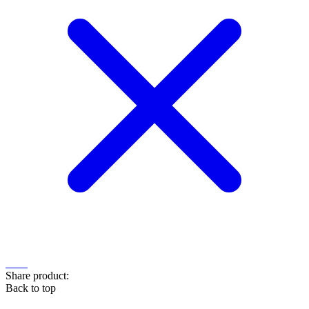
Share product:
Back to top