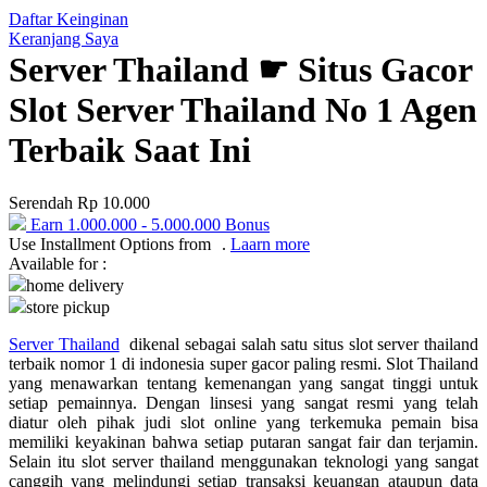
Daftar Keinginan
Q
Keranjang Saya
Server Thailand ☛ Situs Gacor
QV Baby
Slot Server Thailand No 1 Agen
R
Terbaik Saat Ini
Real Shades
Red Castle
Serendah
Rp 10.000
Ribbon Madness
Earn
1.000.000
-
5.000.000
Bonus
Use Installment Options from
.
Laarn more
Available for :
S
home delivery
store pickup
Sebamed
Server Thailand
dikenal sebagai salah satu situs slot server thailand
Silver Cross
terbaik nomor 1 di indonesia super gacor paling resmi. Slot Thailand
yang menawarkan tentang kemenangan yang sangat tinggi untuk
Simply Idea
setiap pemainnya. Dengan linsesi yang sangat resmi yang telah
Skip Hop
diatur oleh pihak judi slot online yang terkemuka pemain bisa
memiliki keyakinan bahwa setiap putaran sangat fair dan terjamin.
Spectra
Selain itu slot server thailand menggunakan teknologi yang sangat
canggih yang melindungi setiap transaksi keuangan ataupun data