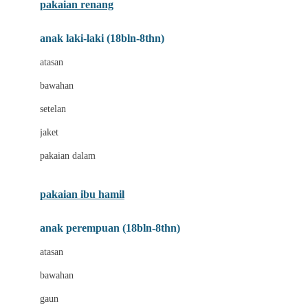
pakaian renang
Bumkins
anak laki-laki (18bln-8thn)
C
atasan
Cetaphil
bawahan
Chicco
setelan
Childlife
jaket
Clevamama
pakaian dalam
Cocolatte
Cottonseeds
pakaian ibu hamil
Cozy N Safe
anak perempuan (18bln-8thn)
Crane
atasan
Cybex
bawahan
D
gaun