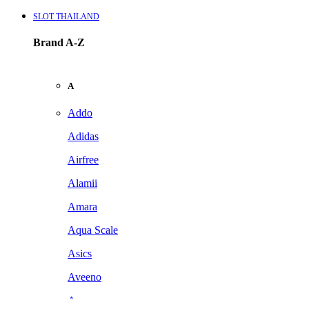
SLOT THAILAND
Brand A-Z
A
Addo
Adidas
Airfree
Alamii
Amara
Aqua Scale
Asics
Aveeno
Awan