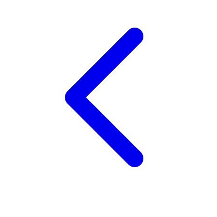
Twistshake
TY Toys
U
V
Veja
Vitaflow
Vtech
W
Waterland
Wellness
X