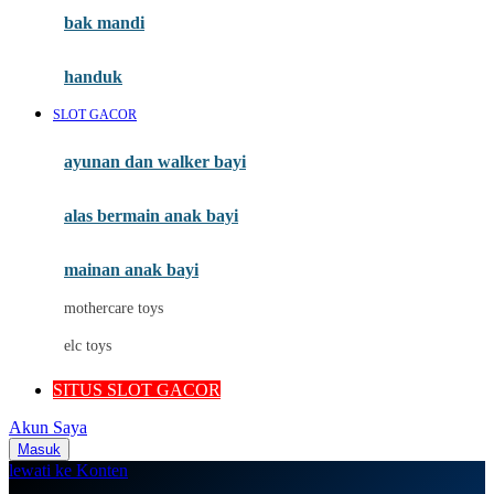
Moby
bak mandi
Momami
handuk
Mothercare
SLOT GACOR
Mustela
ayunan dan walker bayi
My Buddy Tag
My K
alas bermain anak bayi
N
mainan anak bayi
Naif
mothercare toys
Nike
elc toys
Nordic Natural
SITUS SLOT GACOR
Nuby
Akun Saya
Nuna
Masuk
lewati ke Konten
O