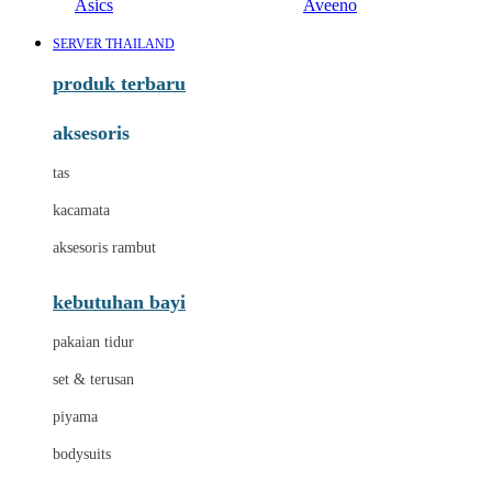
Asics
Aveeno
SERVER THAILAND
produk terbaru
aksesoris
tas
kacamata
aksesoris rambut
kebutuhan bayi
pakaian tidur
set & terusan
piyama
bodysuits