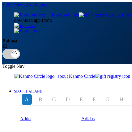
1a6ce7 lewati ke Konten
download apps
gift reg
download app from:
Bahasa
ID
Toggle Nav
about Kanmo Circle
SLOT THAILAND
A
B
C
D
E
F
G
H
Addo
Adidas