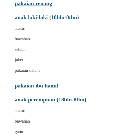
pakaian renang
anak laki-laki (18bln-8thn)
atasan
bawahan
setelan
jaket
pakaian dalam
pakaian ibu hamil
anak perempuan (18bln-8thn)
atasan
bawahan
gaun