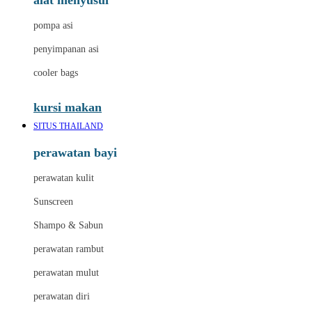
alat menyusui
pompa asi
penyimpanan asi
cooler bags
kursi makan
SITUS THAILAND
perawatan bayi
perawatan kulit
Sunscreen
Shampo & Sabun
perawatan rambut
perawatan mulut
perawatan diri