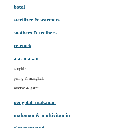
botol
sterilizer & warmers
soothers & teethers
celemek
alat makan
cangkir
piring & mangkuk
sendok & garpu
pengolah makanan
makanan & multivitamin