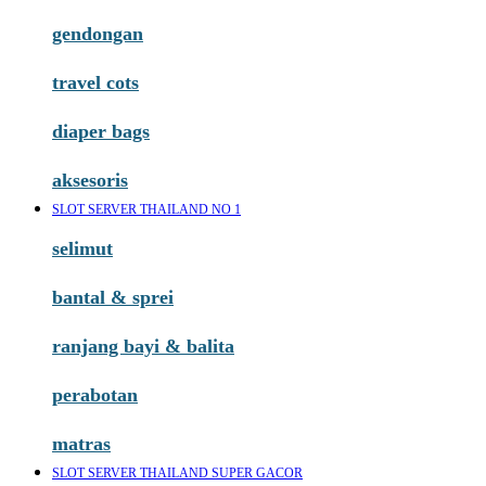
gendongan
travel cots
diaper bags
aksesoris
SLOT SERVER THAILAND NO 1
selimut
bantal & sprei
ranjang bayi & balita
perabotan
matras
SLOT SERVER THAILAND SUPER GACOR