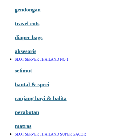
gendongan
travel cots
diaper bags
aksesoris
SLOT SERVER THAILAND NO 1
selimut
bantal & sprei
ranjang bayi & balita
perabotan
matras
SLOT SERVER THAILAND SUPER GACOR