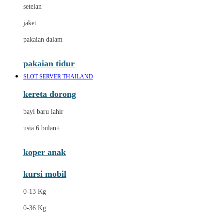
setelan
jaket
pakaian dalam
pakaian tidur
SLOT SERVER THAILAND
kereta dorong
bayi baru lahir
usia 6 bulan+
koper anak
kursi mobil
0-13 Kg
0-36 Kg