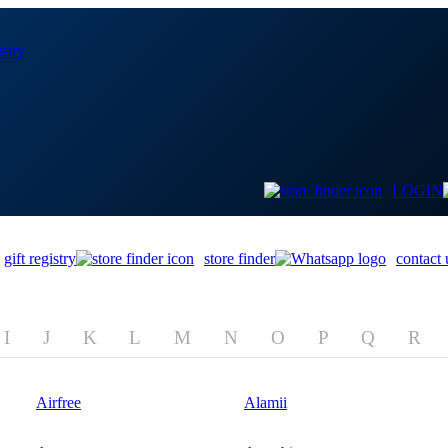
istry
LOGIN
gift registry
store finder
contact 
I
J
K
L
M
N
O
P
Q
R
Airfree
Alamii