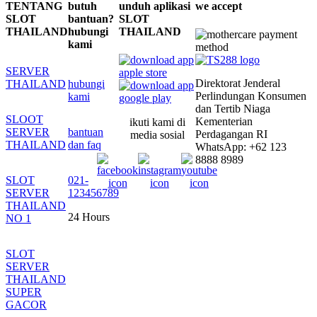
TENTANG
butuh
unduh aplikasi
we accept
SLOT
bantuan?
SLOT
THAILAND
hubungi
THAILAND
kami
SERVER
Direktorat Jenderal
THAILAND
hubungi
Perlindungan Konsumen
kami
dan Tertib Niaga
SLOOT
Kementerian
ikuti kami di
SERVER
bantuan
Perdagangan RI
media sosial
THAILAND
dan faq
WhatsApp: +62 123
8888 8989
SLOT
021-
SERVER
123456789
THAILAND
24 Hours
NO 1
SLOT
SERVER
THAILAND
SUPER
GACOR