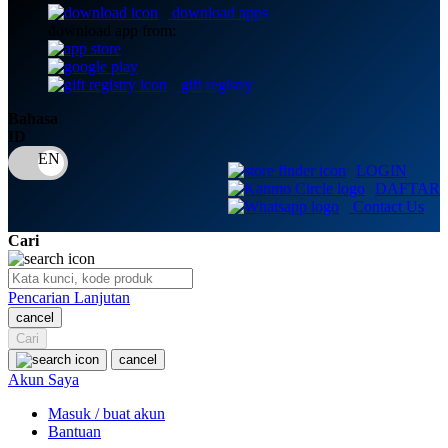
download apps
download app from:
Oh Ma Grain
Okiedog
gift registry
P
Bahasa
ID
Peachy
LOGIN
Phil & Ted's
DAFTAR
Contact Us
Philips Avent
Cari
Pigeon
Playgro
Pencarian Lanjutan
cancel
Poled Global
Cari
Ponycycle
cancel
Akun Saya
Puma
Masuk / buat akun
Pureats
Bantuan