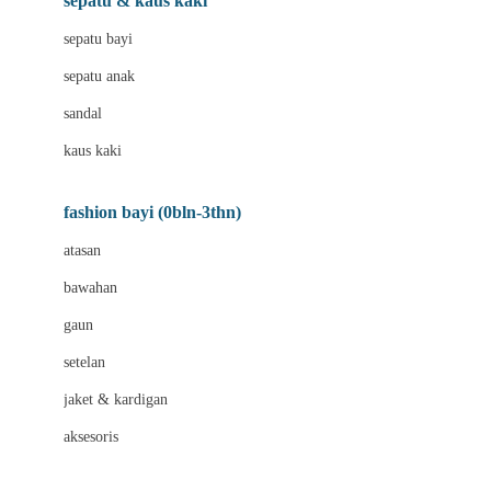
sepatu & kaus kaki
Bio Oil
sepatu bayi
Biolane
sepatu anak
Bite Fighters
sandal
Bizzi Growin
kaus kaki
Blackmores
fashion bayi (0bln-3thn)
Blooming Marvellous
atasan
Bonnels
bawahan
Bravado
gaun
Bruder
setelan
Brush Baby
jaket & kardigan
Buds Organics
aksesoris
Bugaboo
Buggygear