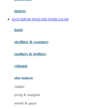
Happy Tummy
Hauck
matras
Havaianas
SLOT SERVER THAILAND SUPER GACOR
Hegen
botol
Hot Wheels
sterilizer & warmers
Hybrid
soothers & teethers
I
Inlacta DHA
celemek
Interlac
alat makan
Ivenet
cangkir
J
piring & mangkuk
Jack N Jill
sendok & garpu
Joie