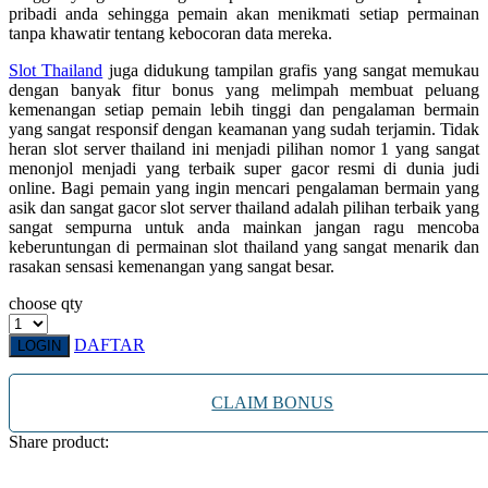
Squishmallows
pribadi anda sehingga pemain akan menikmati setiap permainan
tanpa khawatir tentang kebocoran data mereka.
Starbooks
Slot Thailand
juga didukung tampilan grafis yang sangat memukau
Stick-O
dengan banyak fitur bonus yang melimpah membuat peluang
kemenangan setiap pemain lebih tinggi dan pengalaman bermain
Stokke
yang sangat responsif dengan keamanan yang sudah terjamin. Tidak
heran slot server thailand ini menjadi pilihan nomor 1 yang sangat
Sudocrem
menonjol menjadi yang terbaik super gacor resmi di dunia judi
online. Bagi pemain yang ingin mencari pengalaman bermain yang
Sumimo
asik dan sangat gacor slot server thailand adalah pilihan terbaik yang
sangat sempurna untuk anda mainkan jangan ragu mencoba
Sunnylife
keberuntungan di permainan slot thailand yang sangat menarik dan
rasakan sensasi kemenangan yang sangat besar.
Sun-Staches
choose qty
Swimava
DAFTAR
LOGIN
T
Tommee Tippee
CLAIM BONUS
Trunki
Share product:
Tutti Bambini