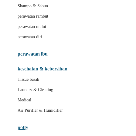
London Taxi
Shampo & Sabun
Love To Dream
perawatan rambut
perawatan mulut
M
perawatan diri
Magformers
Mama's Choice
perawatan ibu
Mamas&Papas
kesehatan & kebersihan
Mamaway
Tissue basah
Maxi Cosi
Laundry & Cleaning
Megabloks
Medical
Micro
Air Purifier & Humidifier
MiDeer
Mimi & Lula
potty
Mini Monkey