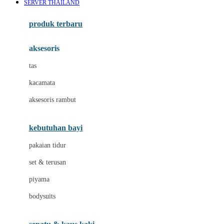
SERVER THAILAND
Azetabio
produk terbaru
B
aksesoris
Baabaasheepz
tas
Babiators
kacamata
Baby Dove
aksesoris rambut
Baby Jogger
Baby Rovega
kebutuhan bayi
Babybee
pakaian tidur
Banana Boat
set & terusan
Banz
piyama
Barbie
bodysuits
Beaba
Beauty Barn