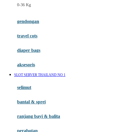
0-36 Kg
Fisher Price
Flipper
gendongan
Friends Of Sally
travel cots
G
diaper bags
Gb
Geko
aksesoris
Graco
SLOT SERVER THAILAND NO 1
Gund
selimut
H
bantal & sprei
Habbie
Haenim
ranjang bayi & balita
Happy Horse
perabotan